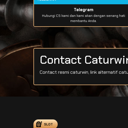
Telegram
Hubungi CS kami dan kami akan dengan senang hati
membantu Anda.
Contact Caturwi
Contact resmi caturwin, link alternatif cat
SLOT