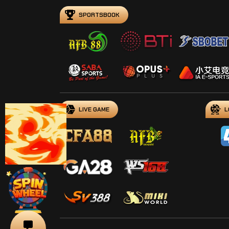
SPORTSBOOK
LIVE GAME
L