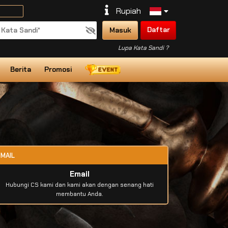
Rupiah
Daftar
Masuk
Lupa Kata Sandi ?
Berita
Promosi
EMAIL
Email
Hubungi CS kami dan kami akan dengan senang hati
membantu Anda.