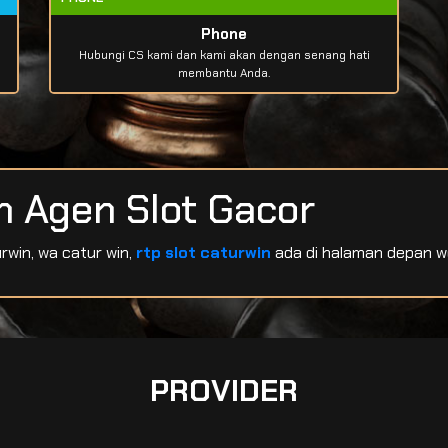
Phone
Hubungi CS kami dan kami akan dengan senang hati
membantu Anda.
n Agen Slot Gacor
urwin, wa catur win,
rtp slot caturwin
ada di halaman depan w
PROVIDER